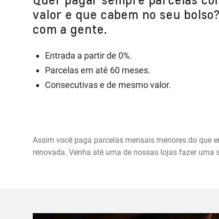
valor e que cabem no seu bolso
com a gente.
Entrada a partir de 0%.
Parcelas em até 60 meses.
Consecutivas e de mesmo valor.
Assim você paga parcelas mensais menores do que em
renovada. Venha até uma de nossas lojas fazer uma 