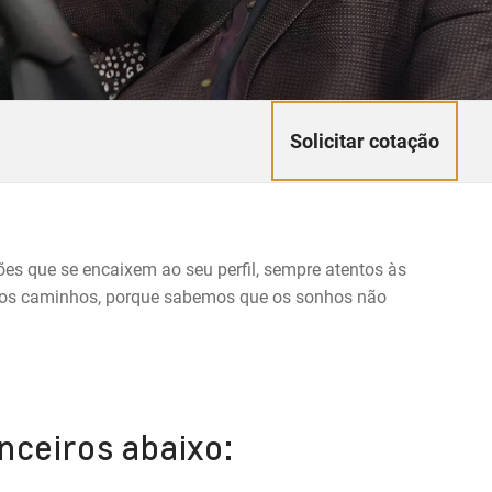
Solicitar cotação
ões que se encaixem ao seu perfil, sempre atentos às
s os caminhos, porque sabemos que os sonhos não
nceiros abaixo: