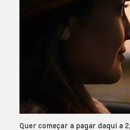
Quer começar a pagar daqui a 2