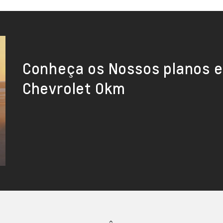
Conheça os Nossos planos e
Chevrolet Okm