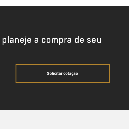
 planeje a compra de seu
Solicitar cotação