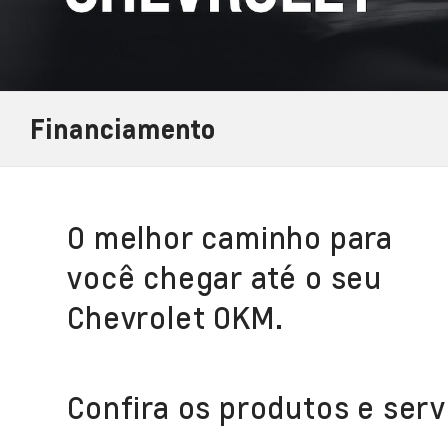
Financiamento
O melhor caminho para
você chegar até o seu
Chevrolet 0KM.
Confira os produtos e serv