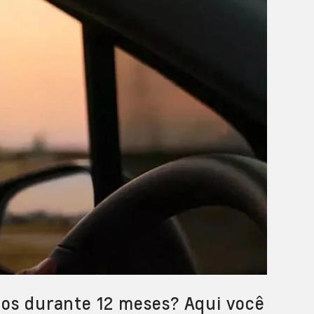
os durante 12 meses? Aqui você