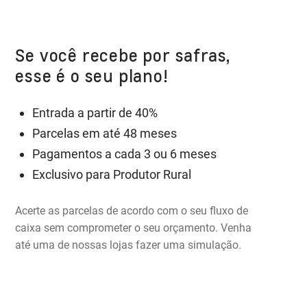
Se você recebe por safras,
esse é o seu plano!
Entrada a partir de 40%
Parcelas em até 48 meses
Pagamentos a cada 3 ou 6 meses
Exclusivo para Produtor Rural
Acerte as parcelas de acordo com o seu fluxo de
caixa sem comprometer o seu orçamento. Venha
até uma de nossas lojas fazer uma simulação.