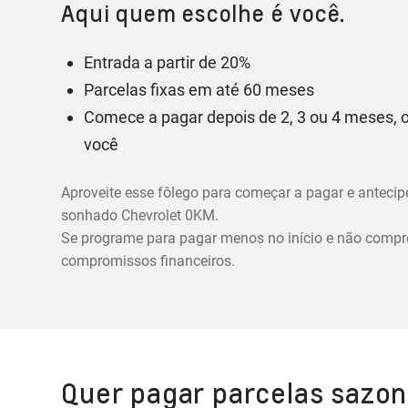
Aqui quem escolhe é você.
Entrada a partir de 20%
Parcelas fixas em até 60 meses
Comece a pagar depois de 2, 3 ou 4 meses, o
você
Aproveite esse fôlego para começar a pagar e anteci
sonhado Chevrolet 0KM.
Se programe para pagar menos no início e não compr
compromissos financeiros.
Quer pagar parcelas sazon