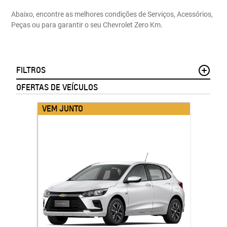
Abaixo, encontre as melhores condições de Serviços, Acessórios,
Peças ou para garantir o seu Chevrolet Zero Km.