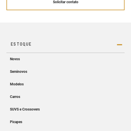
Solicitar contato