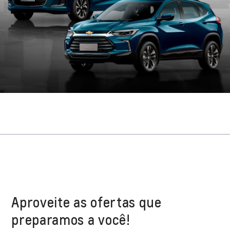
Aproveite as ofertas que
preparamos a você!