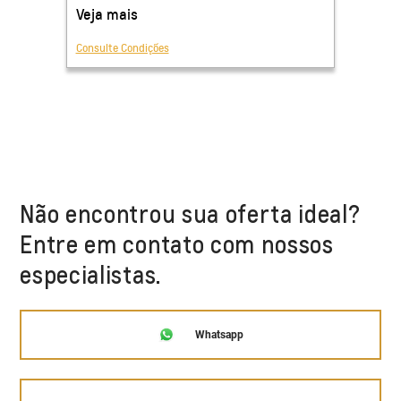
Não encontrou sua oferta ideal?
Entre em contato com nossos
especialistas.
Whatsapp