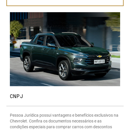
CNPJ
Pessoa Jurídica possui vantagens e benefícios exclusivos na
Chevrolet. Confira os documentos necessários e as
condições especiais para comprar carros com descontos