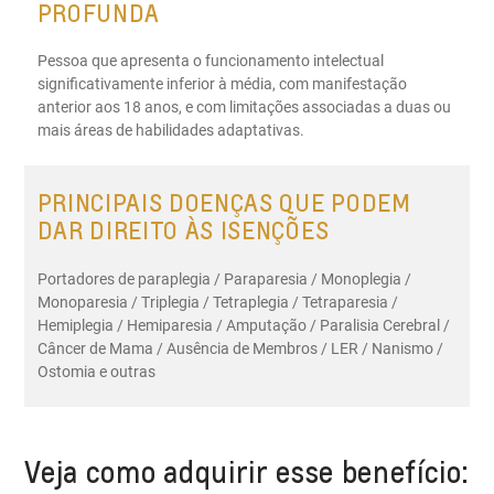
PROFUNDA
Pessoa que apresenta o funcionamento intelectual
significativamente inferior à média, com manifestação
anterior aos 18 anos, e com limitações associadas a duas ou
mais áreas de habilidades adaptativas.
PRINCIPAIS DOENÇAS QUE PODEM
DAR DIREITO ÀS ISENÇÕES
Portadores de paraplegia / Paraparesia / Monoplegia /
Monoparesia / Triplegia / Tetraplegia / Tetraparesia /
Hemiplegia / Hemiparesia / Amputação / Paralisia Cerebral /
Câncer de Mama / Ausência de Membros / LER / Nanismo /
Ostomia e outras
Veja como adquirir esse benefício: