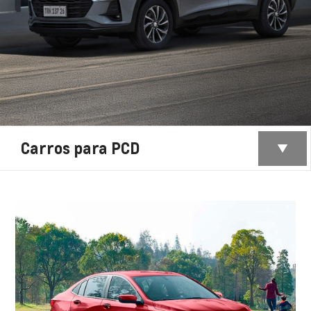
Carros para PCD