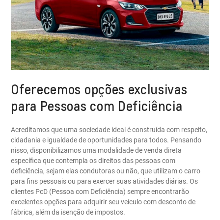
Oferecemos opções exclusivas
para Pessoas com Deficiência
Acreditamos que uma sociedade ideal é construída com respeito,
cidadania e igualdade de oportunidades para todos. Pensando
nisso, disponibilizamos uma modalidade de venda direta
específica que contempla os direitos das pessoas com
deficiência, sejam elas condutoras ou não, que utilizam o carro
para fins pessoais ou para exercer suas atividades diárias. Os
clientes PcD (Pessoa com Deficiência) sempre encontrarão
excelentes opções para adquirir seu veículo com desconto de
fábrica, além da isenção de impostos.