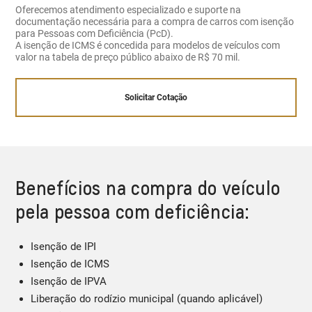
Oferecemos atendimento especializado e suporte na
documentação necessária para a compra de carros com isenção
para Pessoas com Deficiência (PcD).
A isenção de ICMS é concedida para modelos de veículos com
valor na tabela de preço público abaixo de R$ 70 mil.
Solicitar Cotação
Benefícios na compra do veículo
pela pessoa com deficiência:
Isenção de IPI
Isenção de ICMS
Isenção de IPVA
Liberação do rodízio municipal (quando aplicável)