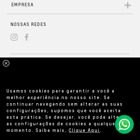
Usamos cookies para garantir a você a
melhor experiência no nosso site. Se
continuar navegando sem alterar as suas
configurações, supomos que você aceita
esta prática. Se desejar, você pode alterar
as configurações de cookies a qualquer
momento. Saiba mais,
Clique Aqui
.