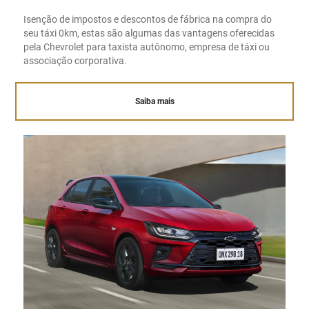
Isenção de impostos e descontos de fábrica na compra do
seu táxi 0km, estas são algumas das vantagens oferecidas
pela Chevrolet para taxista autônomo, empresa de táxi ou
associação corporativa.
Saiba mais