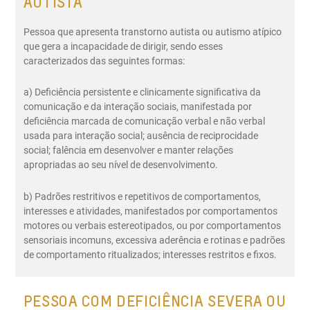
AUTISTA
Pessoa que apresenta transtorno autista ou autismo atípico
que gera a incapacidade de dirigir, sendo esses
caracterizados das seguintes formas:
a) Deficiência persistente e clinicamente significativa da
comunicação e da interação sociais, manifestada por
deficiência marcada de comunicação verbal e não verbal
usada para interação social; ausência de reciprocidade
social; falência em desenvolver e manter relações
apropriadas ao seu nível de desenvolvimento.
b) Padrões restritivos e repetitivos de comportamentos,
interesses e atividades, manifestados por comportamentos
motores ou verbais estereotipados, ou por comportamentos
sensoriais incomuns, excessiva aderência e rotinas e padrões
de comportamento ritualizados; interesses restritos e fixos.
PESSOA COM DEFICIÊNCIA SEVERA OU