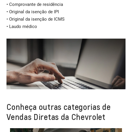
• Comprovante de residência
• Original da isenção de IPI
• Original da isenção de ICMS
• Laudo médico
Conheça outras categorias de
Vendas Diretas da Chevrolet