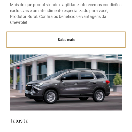
Mais do que produtividade e agilidade, oferecemos condições
exclusivas e um atendimento especializado para você,
Produtor Rural. Confira os benefícios e vantagens da
Chevrolet.
Saiba mais
Taxista