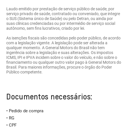
Laudo emitido por prestação de serviço público de saúde, por
serviço privado de saúde, contratado ou conveniado, que integre
o SUS (Sistema único de Saúde) ou pelo Detran, ou ainda por
suas clínicas credenciadas ou por intermédio de serviço social
autônomo, sem fins lucrativos, criado por lei.
As isenções fiscais são concedidas pelo poder público, de acordo
com a legislação vigente. A legislação pode ser alterada a
qualquer momento. A General Motors do Brasil não tem
ingerência sobre a legislação e suas alterações. Os impostos
ICMS, IPI e IPVA incidem sobre o valor do veículo, e não sobre o
financiamento ou qualquer outro valor pago à General Motors do
Brasil. Para maiores informações, procure o órgão do Poder
Público competente.
Documentos necessários:
• Pedido de compra
• RG
• CPF