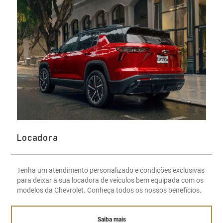
Locadora
Tenha um atendimento personalizado e condições exclusivas
para deixar a sua locadora de veículos bem equipada com os
modelos da Chevrolet. Conheça todos os nossos benefícios.
Saiba mais