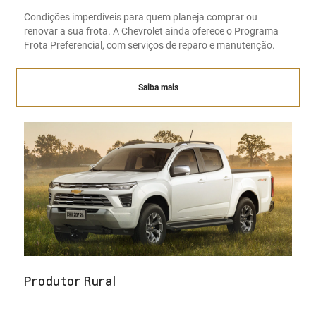
Condições imperdíveis para quem planeja comprar ou
renovar a sua frota. A Chevrolet ainda oferece o Programa
Frota Preferencial, com serviços de reparo e manutenção.
Saiba mais
Produtor Rural