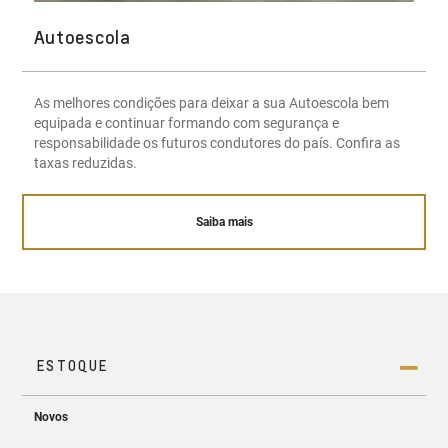
Autoescola
As melhores condições para deixar a sua Autoescola bem
equipada e continuar formando com segurança e
responsabilidade os futuros condutores do país. Confira as
taxas reduzidas.
Saiba mais