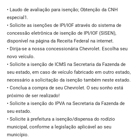
• Laudo de avaliação para isenção; Obtenção da CNH
especial1.
• Solicite as isenções de IPI/IOF através do sistema de
concessão eletrônica de isenção de IPI/IOF (SISEN),
disponível na página da Receita Federal na internet.
• Dirija-se a nossa concessionária Chevrolet. Escolha seu
novo veículo.
• Solicite a isenção de ICMS na Secretaria da Fazenda de
seu estado, em caso de veículo fabricado em outro estado,
necessário a solicitação da isenção também neste estado.
• Conclua a compra de seu Chevrolet. O seu sonho está
próximo de ser realizado!
• Solicite a isenção do IPVA na Secretaria da Fazenda de
seu estado.
• Solicite à prefeitura a isenção/dispensa do rodízio
municipal, conforme a legislação aplicável ao seu
município.