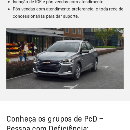
Isenção de IOF e pós-vendas com atendimento
Pós-vendas com atendimento preferencial e toda rede de
concessionárias para dar suporte.
Conheça os grupos de PcD –
Pessoa com Deficiência: