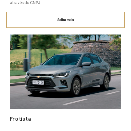
através do CNPJ.
Saiba mais
Frotista