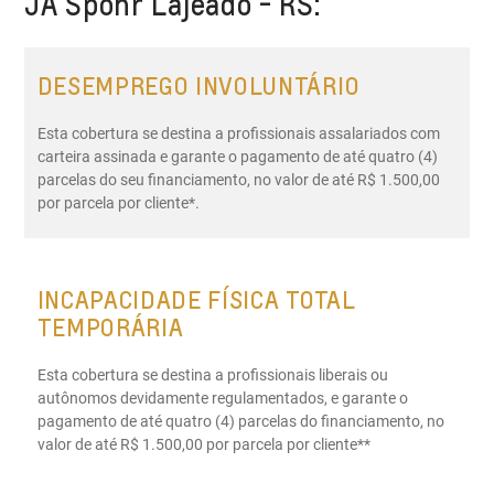
JA Spohr Lajeado - RS:
DESEMPREGO INVOLUNTÁRIO
Esta cobertura se destina a profissionais assalariados com
carteira assinada e garante o pagamento de até quatro (4)
parcelas do seu financiamento, no valor de até R$ 1.500,00
por parcela por cliente*.
INCAPACIDADE FÍSICA TOTAL
TEMPORÁRIA
Esta cobertura se destina a profissionais liberais ou
autônomos devidamente regulamentados, e garante o
pagamento de até quatro (4) parcelas do financiamento, no
valor de até R$ 1.500,00 por parcela por cliente**