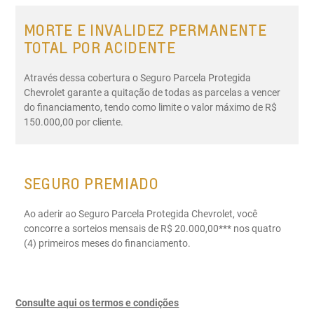
MORTE E INVALIDEZ PERMANENTE
TOTAL POR ACIDENTE
Através dessa cobertura o Seguro Parcela Protegida
Chevrolet garante a quitação de todas as parcelas a vencer
do financiamento, tendo como limite o valor máximo de R$
150.000,00 por cliente.
SEGURO PREMIADO
Ao aderir ao Seguro Parcela Protegida Chevrolet, você
concorre a sorteios mensais de R$ 20.000,00*** nos quatro
(4) primeiros meses do financiamento.
Consulte aqui os termos e condições