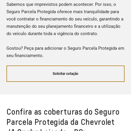
Sabemos que imprevistos podem acontecer. Por isso, o
Seguro Parcela Protegida oferece mais tranquilidade para
você contratar o financiamento do seu veículo, garantindo a
manutenção do seu planejamento financeiro e a utilização
do veículo durante toda a vigência do contrato.
Gostou? Peça para adicionar o Seguro Parcela Protegida em
seu financiamento.
Solicitar cotação
Confira as coberturas do Seguro
Parcela Protegida da Chevrolet