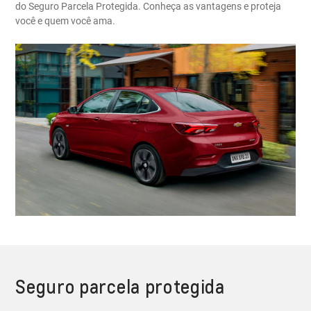
do Seguro Parcela Protegida. Conheça as vantagens e proteja
você e quem você ama.
Seguro parcela protegida