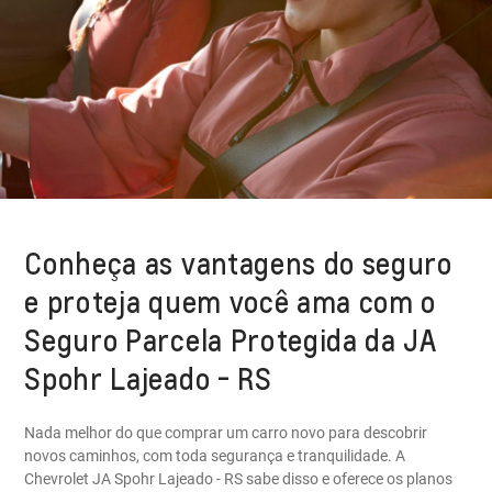
Conheça as vantagens do seguro
e proteja quem você ama com o
Seguro Parcela Protegida da JA
Spohr Lajeado - RS
Nada melhor do que comprar um carro novo para descobrir
novos caminhos, com toda segurança e tranquilidade. A
Chevrolet JA Spohr Lajeado - RS sabe disso e oferece os planos